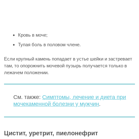
Кровь в моче;
Тупая боль в половом члене.
Если крупный камень попадает в устье шейки и застревает
там, то опорожнить мочевой пузырь получается только в
лежачем положении.
См. также:
Симптомы, лечение и диета при
мочекаменной болезни у мужчин
.
Цистит, уретрит, пиелонефрит