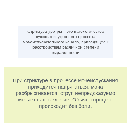
Стриктура уретры – это патологическое
сужение внутреннего просвета
мочеиспускательного канала, приводящее к
расстройствам различной степени
выраженности
При стриктуре в процессе мочеиспускания
приходится напрягаться, моча
разбрызгивается, струя непредсказуемо
меняет направление. Обычно процесс
происходит без боли.