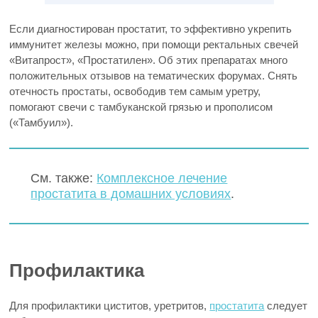
Если диагностирован простатит, то эффективно укрепить
иммунитет железы можно, при помощи ректальных свечей
«Витапрост», «Простатилен». Об этих препаратах много
положительных отзывов на тематических форумах. Снять
отечность простаты, освободив тем самым уретру,
помогают свечи с тамбуканской грязью и прополисом
(«Тамбуил»).
См. также:
Комплексное лечение
простатита в домашних условиях
.
Профилактика
Для профилактики циститов, уретритов,
простатита
следует