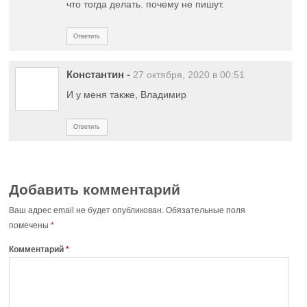
что тогда делать. почему не пишут.
Ответить
Константин
-
27 октября, 2020 в 00:51
И у меня также, Владимир
Ответить
Добавить комментарий
Ваш адрес email не будет опубликован.
Обязательные поля
помечены
*
Комментарий
*