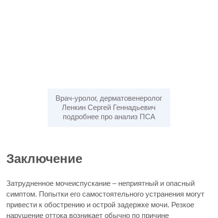
Врач-уролог, дерматовенеролог
Ленкин Сергей Геннадьевич
подробнее про анализ ПСА
Заключение
Затрудненное мочеиспускание – неприятный и опасный
симптом. Попытки его самостоятельного устранения могут
привести к обострению и острой задержке мочи. Резкое
нарушение оттока возникает обычно по причине