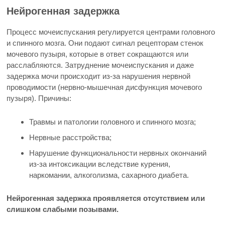
Нейрогенная задержка
Процесс мочеиспускания регулируется центрами головного
и спинного мозга. Они подают сигнал рецепторам стенок
мочевого пузыря, которые в ответ сокращаются или
расслабляются. Затруднение мочеиспускания и даже
задержка мочи происходит из-за нарушения нервной
проводимости (нервно-мышечная дисфункция мочевого
пузыря). Причины:
Травмы и патологии головного и спинного мозга;
Нервные расстройства;
Нарушение функциональности нервных окончаний
из-за интоксикации вследствие курения,
наркомании, алкоголизма, сахарного диабета.
Нейрогенная задержка проявляется отсутствием или
слишком слабыми позывами.