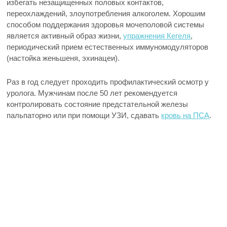
избегать незащищенных половых контактов,
переохлаждений, злоупотребления алкоголем. Хорошим
способом поддержания здоровья мочеполовой системы
является активный образ жизни,
упражнения Кегеля
,
периодический прием естественных иммуномодуляторов
(настойка женьшеня, эхинацеи).
Раз в год следует проходить профилактический осмотр у
уролога. Мужчинам после 50 лет рекомендуется
контролировать состояние предстательной железы
пальпаторно или при помощи УЗИ, сдавать
кровь на ПСА
.