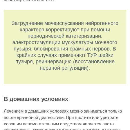
Затруднение мочеиспускания нейрогенного
характера корректируют при помощи
периодической катетеризации,
электростимуляции мускулатуры мочевого
пузыря, блокирования срамных нервов. В
крайних случаях применяют ТУР шейки
пузыря, реиннервацию (восстановление
нервной регуляции).
В домашних условиях
Лечением в домашних условиях можно заниматься только
после врачебной диагностики. При цистите или уретрите
хорошим вспомогательным средством является паста