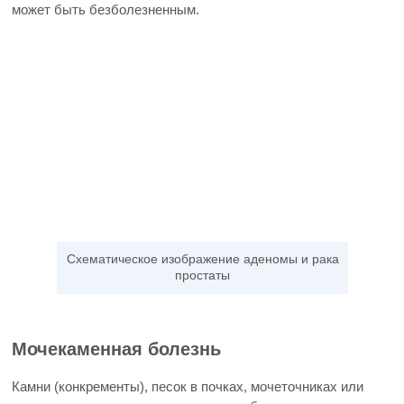
может быть безболезненным.
Схематическое изображение аденомы и рака
простаты
Мочекаменная болезнь
Камни (конкременты), песок в почках, мочеточниках или