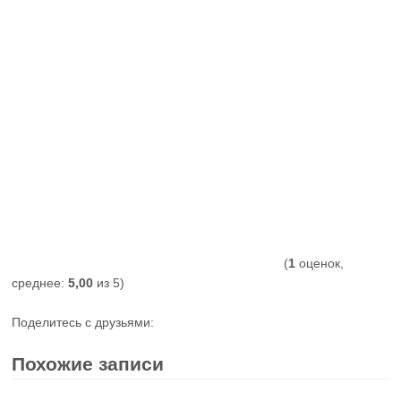
(
1
оценок,
среднее:
5,00
из 5)
Поделитесь с друзьями:
Похожие записи