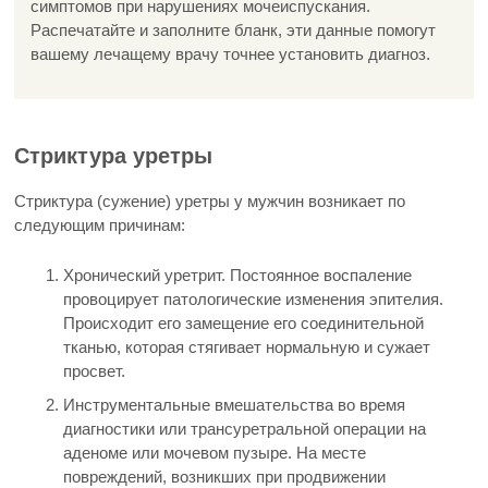
симптомов при нарушениях мочеиспускания.
Распечатайте и заполните бланк, эти данные помогут
вашему лечащему врачу точнее установить диагноз.
Стриктура уретры
Стриктура (сужение) уретры у мужчин возникает по
следующим причинам:
Хронический уретрит. Постоянное воспаление
провоцирует патологические изменения эпителия.
Происходит его замещение его соединительной
тканью, которая стягивает нормальную и сужает
просвет.
Инструментальные вмешательства во время
диагностики или трансуретральной операции на
аденоме или мочевом пузыре. На месте
повреждений, возникших при продвижении