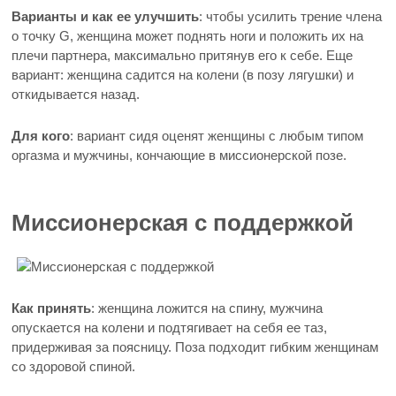
Варианты и как ее улучшить
: чтобы усилить трение члена
о точку G, женщина может поднять ноги и положить их на
плечи партнера, максимально притянув его к себе. Еще
вариант: женщина садится на колени (в позу лягушки) и
откидывается назад.
Для кого
: вариант сидя оценят женщины с любым типом
оргазма и мужчины, кончающие в миссионерской позе.
Миссионерская с поддержкой
Как принять
: женщина ложится на спину, мужчина
опускается на колени и подтягивает на себя ее таз,
придерживая за поясницу. Поза подходит гибким женщинам
со здоровой спиной.