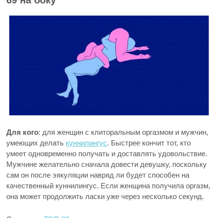
69 на боку
Для кого
: для женщин с клиторальным оргазмом и мужчин,
умеющих делать
куннилингус
. Быстрее кончит тот, кто
умеет одновременно получать и доставлять удовольствие.
Мужчине желательно сначала довести девушку, поскольку
сам он после эякуляции навряд ли будет способен на
качественный куннилингус. Если женщина получила оргазм,
она может продолжить ласки уже через несколько секунд.