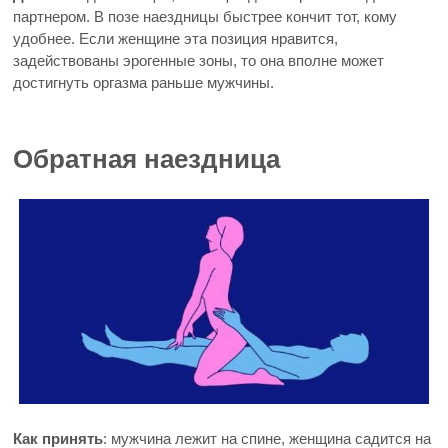
партнером. В позе наездницы быстрее кончит тот, кому
удобнее. Если женщине эта позиция нравится,
задействованы эрогенные зоны, то она вполне может
достигнуть оргазма раньше мужчины.
Обратная наездница
Как принять
: мужчина лежит на спине, женщина садится на