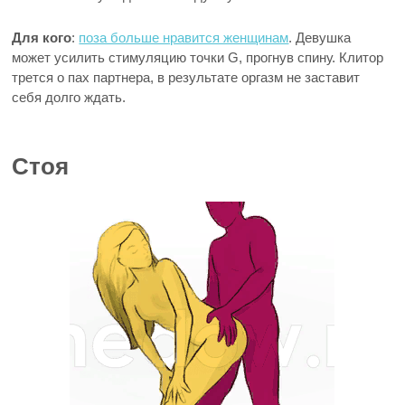
Для кого
:
поза больше нравится женщинам
. Девушка
может усилить стимуляцию точки G, прогнув спину. Клитор
трется о пах партнера, в результате оргазм не заставит
себя долго ждать.
Стоя