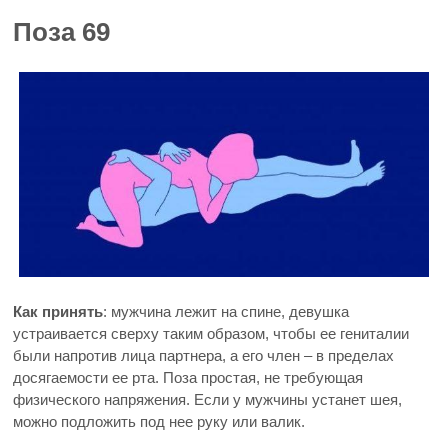
Поза 69
Как принять
: мужчина лежит на спине, девушка
устраивается сверху таким образом, чтобы ее гениталии
были напротив лица партнера, а его член – в пределах
досягаемости ее рта. Поза простая, не требующая
физического напряжения. Если у мужчины устанет шея,
можно подложить под нее руку или валик.