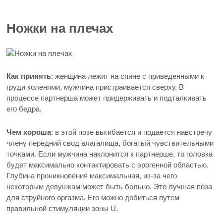
Ножки на плечах
Как принять
: женщина лежит на спине с приведенными к
груди коленями, мужчина пристраивается сверху. В
процессе партнерша может придерживать и подталкивать
его бедра.
Чем хороша
: в этой позе выгибается и подается навстречу
члену передний свод влагалища, богатый чувствительными
точками. Если мужчина наклонится к партнерше, то головка
будет максимально контактировать с эрогенной областью.
Глубина проникновения максимальная, из-за чего
некоторым девушкам может быть больно. Это лучшая поза
для струйного оргазма. Его можно добиться путем
правильной стимуляции зоны U.