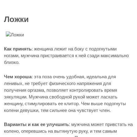
Ложки
Как принять
: женщина лежит на боку с подогнутыми
ногами, мужчина пристраивается к ней сзади максимально
близко.
Чем хороша
: эта поза очень удобная, идеальна для
ленивых, не требует физического напряжения для
получения оргазма, позволяет контролировать время
эякуляции. Мужчина свободной рукой может ласкать
женщину, стимулировать ее клитор. Чем выше подогнуты
колени девушки, тем сильнее она чувствует член.
Варианты и как ее улучшить
: мужчина может привстать на
колено, оперевшись на вытянутую руку, и тем самым