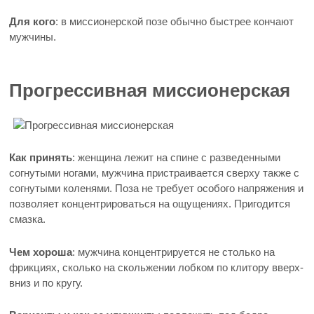
Для кого
: в миссионерской позе обычно быстрее кончают
мужчины.
Прогрессивная миссионерская
Как принять
: женщина лежит на спине с разведенными
согнутыми ногами, мужчина пристраивается сверху также с
согнутыми коленями. Поза не требует особого напряжения и
позволяет концентрироваться на ощущениях. Пригодится
смазка.
Чем хороша
: мужчина концентрируется не столько на
фрикциях, сколько на скольжении лобком по клитору вверх-
вниз и по кругу.