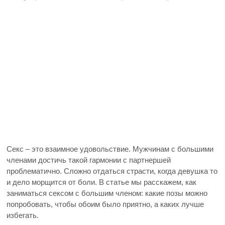
Секс – это взаимное удовольствие. Мужчинам с большими
членами достичь такой гармонии с партнершей
проблематично. Сложно отдаться страсти, когда девушка то
и дело морщится от боли. В статье мы расскажем, как
заниматься сексом с большим членом: какие позы можно
попробовать, чтобы обоим было приятно, а каких лучше
избегать.