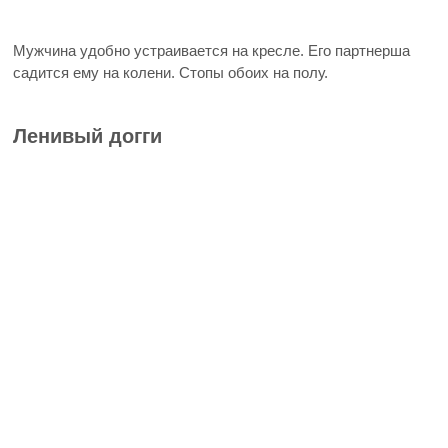
Мужчина удобно устраивается на кресле. Его партнерша
садится ему на колени. Стопы обоих на полу.
Ленивый догги