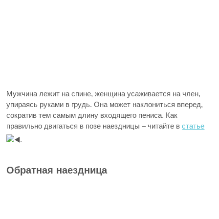
Мужчина лежит на спине, женщина усаживается на член,
упираясь руками в грудь. Она может наклониться вперед,
сократив тем самым длину входящего пениса. Как
правильно двигаться в позе наездницы – читайте в
статье
.
Обратная наездница