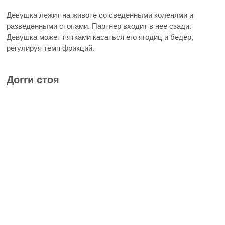
Девушка лежит на животе со сведенными коленями и
разведенными стопами. Партнер входит в нее сзади.
Девушка может пятками касаться его ягодиц и бедер,
регулируя темп фрикций.
Догги стоя