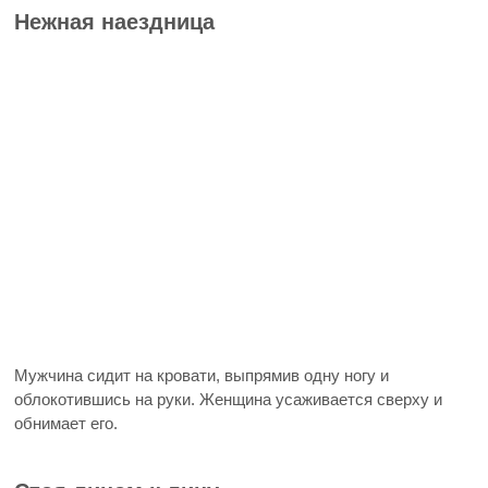
Нежная наездница
Мужчина сидит на кровати, выпрямив одну ногу и
облокотившись на руки. Женщина усаживается сверху и
обнимает его.