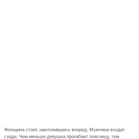
Женщина стоит, наклонившись вперед. Мужчина входит
сзади. Чем меньше девушка прогибает поясницу, тем