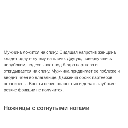
Мужчина ложится на спину. Сидящая напротив женщина
кладет одну ногу ему на плечо. Другую, повернувшись
полубоком, подсовывает под бедро партнера и
откидывается на спину. Мужчина придвигает ее поближе и
вводит член во влагалище. Движения обоих партнеров
ограничены. Ввести пенис полностью и делать глубокие
резкие фрикции не получится.
Ножницы с согнутыми ногами