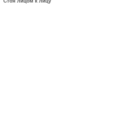
Стоя лицом к лицу