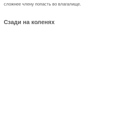
сложнее члену попасть во влагалище.
Сзади на коленях