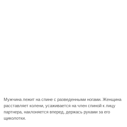
Мужчина лежит на спине с разведенными ногами. Женщина
расставляет колени, усаживается на член спиной к лицу
партнера, наклоняется вперед, держась руками за его
щиколотки.