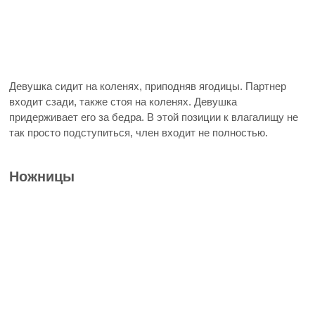
Девушка сидит на коленях, приподняв ягодицы. Партнер
входит сзади, также стоя на коленях. Девушка
придерживает его за бедра. В этой позиции к влагалищу не
так просто подступиться, член входит не полностью.
Ножницы