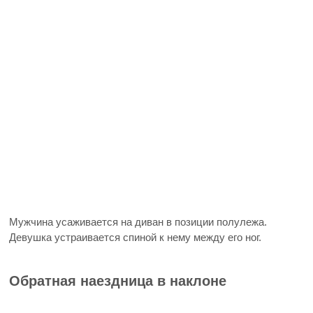
Мужчина усаживается на диван в позиции полулежа.
Девушка устраивается спиной к нему между его ног.
Обратная наездница в наклоне