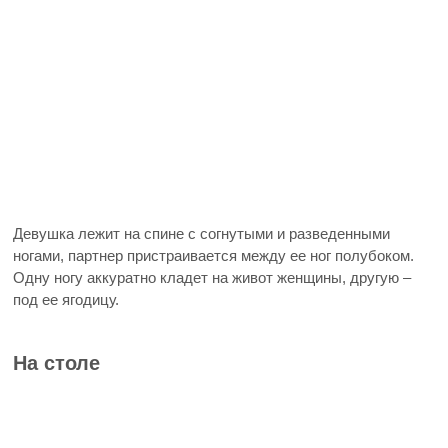
Девушка лежит на спине с согнутыми и разведенными
ногами, партнер пристраивается между ее ног полубоком.
Одну ногу аккуратно кладет на живот женщины, другую –
под ее ягодицу.
На столе