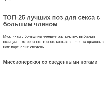
ТОП-25 лучших поз для секса с
большим членом
Мужчинам с большими членами желательно выбирать
позиции, в которых нет тесного контакта половых органов, а
ноги партнерши сведены.
Миссионерская со сведенными ногами