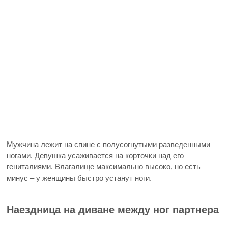
Мужчина лежит на спине с полусогнутыми разведенными
ногами. Девушка усаживается на корточки над его
гениталиями. Влагалище максимально высоко, но есть
минус – у женщины быстро устанут ноги.
Наездница на диване между ног партнера