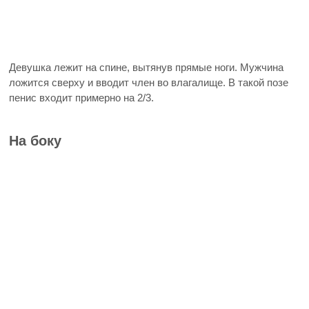
Девушка лежит на спине, вытянув прямые ноги. Мужчина
ложится сверху и вводит член во влагалище. В такой позе
пенис входит примерно на 2/3.
На боку