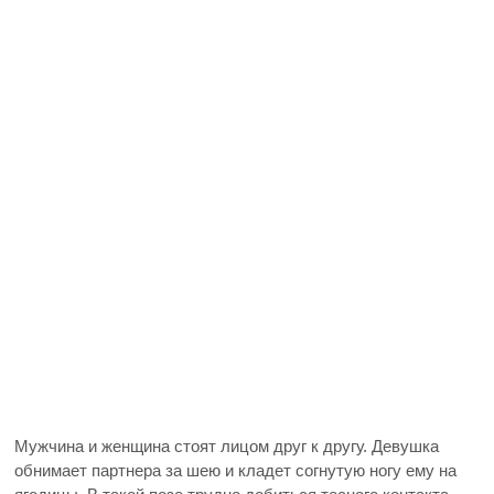
Мужчина и женщина стоят лицом друг к другу. Девушка
обнимает партнера за шею и кладет согнутую ногу ему на