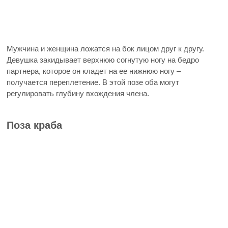
Мужчина и женщина ложатся на бок лицом друг к другу.
Девушка закидывает верхнюю согнутую ногу на бедро
партнера, которое он кладет на ее нижнюю ногу –
получается переплетение. В этой позе оба могут
регулировать глубину вхождения члена.
Поза краба