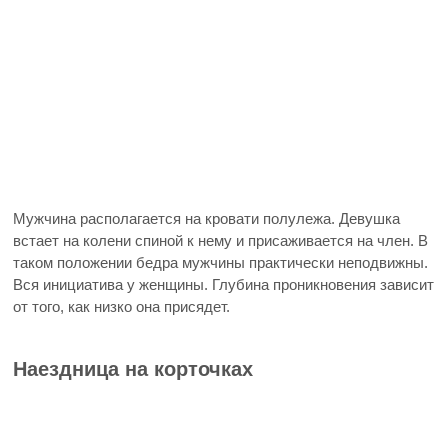
Мужчина располагается на кровати полулежа. Девушка
встает на колени спиной к нему и присаживается на член. В
таком положении бедра мужчины практически неподвижны.
Вся инициатива у женщины. Глубина проникновения зависит
от того, как низко она присядет.
Наездница на корточках