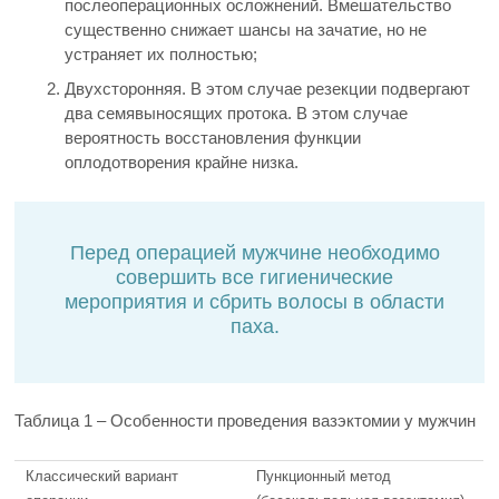
послеоперационных осложнений. Вмешательство
существенно снижает шансы на зачатие, но не
устраняет их полностью;
Двухсторонняя. В этом случае резекции подвергают
два семявыносящих протока. В этом случае
вероятность восстановления функции
оплодотворения крайне низка.
Перед операцией мужчине необходимо
совершить все гигиенические
мероприятия и сбрить волосы в области
паха.
Таблица 1 – Особенности проведения вазэктомии у мужчин
Классический вариант
Пункционный метод