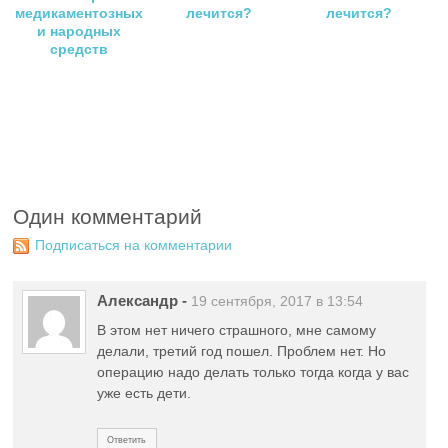
медикаментозных
лечится?
лечится?
и народных
средств
Один комментарий
Подписаться на комментарии
Александр
-
19 сентября, 2017 в 13:54
В этом нет ничего страшного, мне самому
делали, третий год пошел. Проблем нет. Но
операцию надо делать только тогда когда у вас
уже есть дети.
Ответить