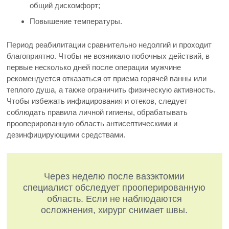
общий дискомфорт;
Повышение температуры.
Период реабилитации сравнительно недолгий и проходит
благоприятно. Чтобы не возникало побочных действий, в
первые несколько дней после операции мужчине
рекомендуется отказаться от приема горячей ванны или
теплого душа, а также ограничить физическую активность.
Чтобы избежать инфицирования и отеков, следует
соблюдать правила личной гигиены, обрабатывать
прооперированную область антисептическими и
дезинфицирующими средствами.
Через неделю после вазэктомии
специалист обследует прооперированную
область. Если не наблюдаются
осложнения, хирург снимает швы.