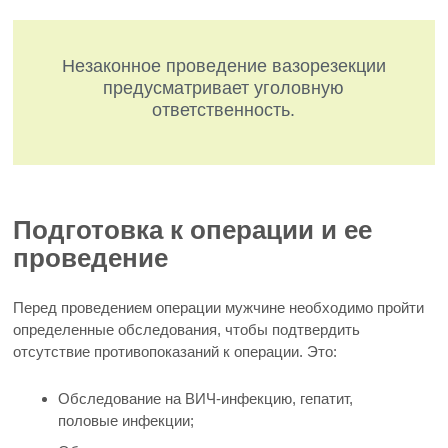
Незаконное проведение вазорезекции
предусматривает уголовную
ответственность.
Подготовка к операции и ее
проведение
Перед проведением операции мужчине необходимо пройти
определенные обследования, чтобы подтвердить
отсутствие противопоказаний к операции. Это:
Обследование на ВИЧ-инфекцию, гепатит,
половые инфекции;