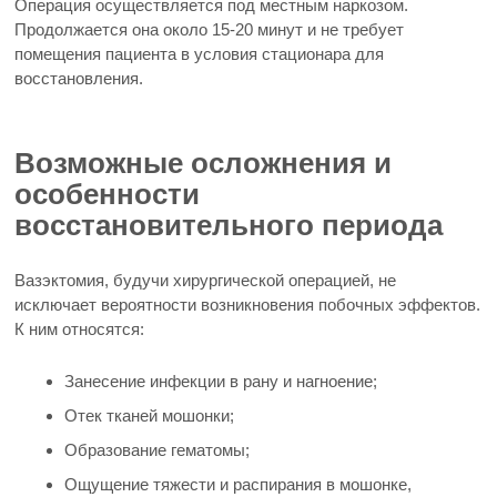
Операция осуществляется под местным наркозом.
Продолжается она около 15-20 минут и не требует
помещения пациента в условия стационара для
восстановления.
Возможные осложнения и
особенности
восстановительного периода
Вазэктомия, будучи хирургической операцией, не
исключает вероятности возникновения побочных эффектов.
К ним относятся:
Занесение инфекции в рану и нагноение;
Отек тканей мошонки;
Образование гематомы;
Ощущение тяжести и распирания в мошонке,