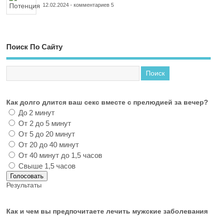
12.02.2024
-
комментариев 5
Поиск По Сайту
Как долго длится ваш секс вместе с прелюдией за вечер?
До 2 минут
От 2 до 5 минут
От 5 до 20 минут
От 20 до 40 минут
От 40 минут до 1,5 часов
Свыше 1,5 часов
Результаты
Как и чем вы предпочитаете лечить мужские заболевания