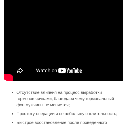
Отсутствие влияния на процесс выработки
гормонов яичками, благодаря чему гормональный
фон мужчины не меняется;
Простоту операции и ее небольшую длительность;
Быстрое восстановление после проведенного