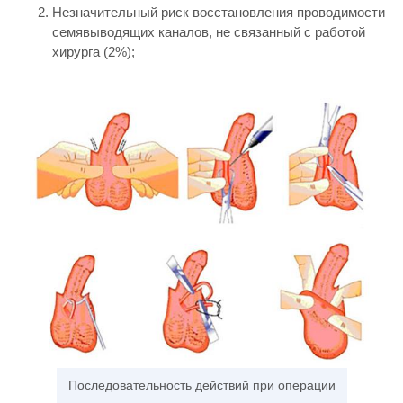
Незначительный риск восстановления проводимости
семявыводящих каналов, не связанный с работой
хирурга (2%);
Последовательность действий при операции