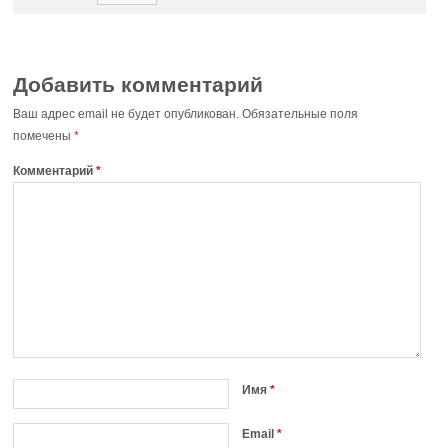
Добавить комментарий
Ваш адрес email не будет опубликован.
Обязательные поля
помечены
*
Комментарий
*
Имя
*
Email
*