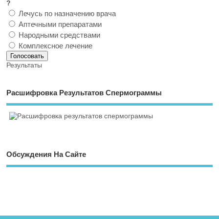
?
Лечусь по назначению врача
Аптечными препаратами
Народными средствами
Комплексное лечение
Результаты
Расшифровка Результатов Спермограммы
Обсуждения На Сайте