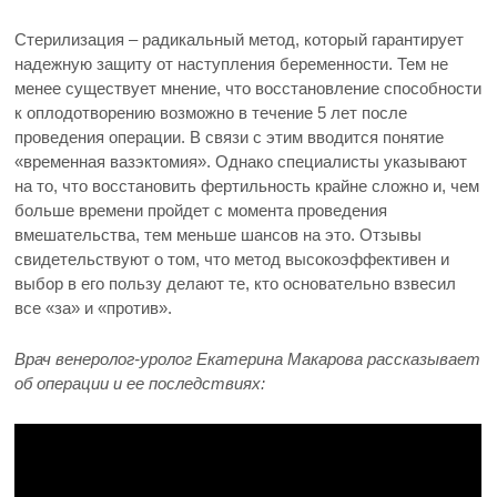
Стерилизация – радикальный метод, который гарантирует
надежную защиту от наступления беременности. Тем не
менее существует мнение, что восстановление способности
к оплодотворению возможно в течение 5 лет после
проведения операции. В связи с этим вводится понятие
«временная вазэктомия». Однако специалисты указывают
на то, что восстановить фертильность крайне сложно и, чем
больше времени пройдет с момента проведения
вмешательства, тем меньше шансов на это. Отзывы
свидетельствуют о том, что метод высокоэффективен и
выбор в его пользу делают те, кто основательно взвесил
все «за» и «против».
Врач венеролог-уролог Екатерина Макарова рассказывает
об операции и ее последствиях: