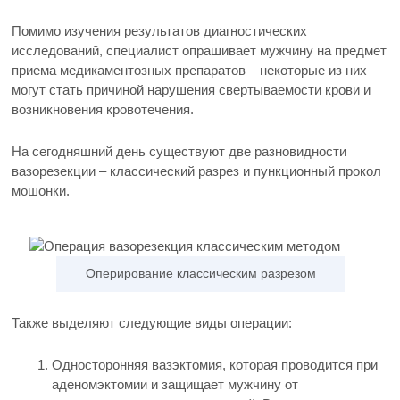
Помимо изучения результатов диагностических
исследований, специалист опрашивает мужчину на предмет
приема медикаментозных препаратов – некоторые из них
могут стать причиной нарушения свертываемости крови и
возникновения кровотечения.
На сегодняшний день существуют две разновидности
вазорезекции – классический разрез и пункционный прокол
мошонки.
Оперирование классическим разрезом
Также выделяют следующие виды операции:
Односторонняя вазэктомия, которая проводится при
аденомэктомии и защищает мужчину от