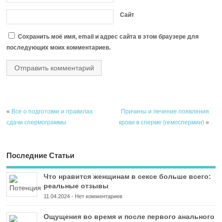
Сайт
Сохранить моё имя, email и адрес сайта в этом браузере для
последующих моих комментариев.
«
Все о подготовке и правилах
Причины и лечение появления
сдачи спермограммы
крови в сперме (гемоспермии)
»
Последние Статьи
Что нравится женщинам в сексе больше всего:
реальные отзывы
11.04.2024
-
Нет комментариев
Ощущения во время и после первого анального