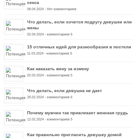
секса
08.04.2024
-
Нет комментариев
Что делать, если хочется подругу девушки или
жены
02.04.2024
-
комментариев 6
15 отличных идей для разнообразия в постели
11.03.2024
-
комментариев 5
Как наказать жену за измену
02.03.2024
-
комментариев 5
Что делать, если девушка не дает
26.02.2024
-
комментариев 6
Почему мужчин так привлекает женская грудь
12.02.2024
-
комментариев 5
Как правильно пригласить девушку домой