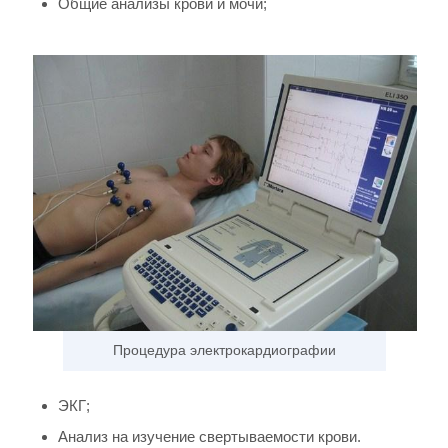
Общие анализы крови и мочи;
Процедура электрокардиографии
ЭКГ;
Анализ на изучение свертываемости крови.