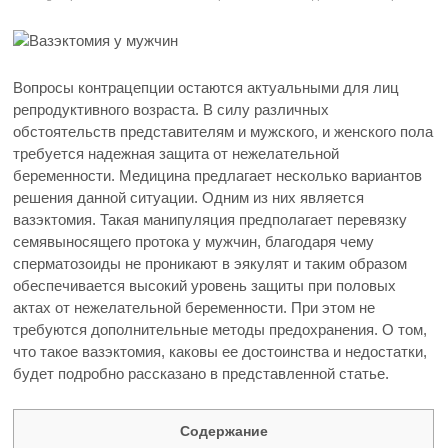
Вопросы контрацепции остаются актуальными для лиц
репродуктивного возраста. В силу различных
обстоятельств представителям и мужского, и женского пола
требуется надежная защита от нежелательной
беременности. Медицина предлагает несколько вариантов
решения данной ситуации. Одним из них является
вазэктомия. Такая манипуляция предполагает перевязку
семявыносящего протока у мужчин, благодаря чему
сперматозоиды не проникают в эякулят и таким образом
обеспечивается высокий уровень защиты при половых
актах от нежелательной беременности. При этом не
требуются дополнительные методы предохранения. О том,
что такое вазэктомия, каковы ее достоинства и недостатки,
будет подробно рассказано в представленной статье.
Содержание