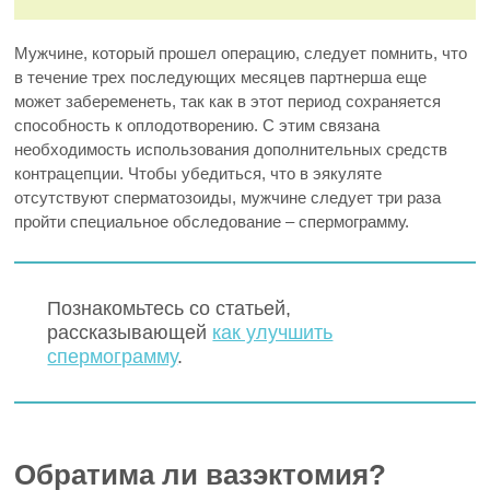
Мужчине, который прошел операцию, следует помнить, что
в течение трех последующих месяцев партнерша еще
может забеременеть, так как в этот период сохраняется
способность к оплодотворению. С этим связана
необходимость использования дополнительных средств
контрацепции. Чтобы убедиться, что в эякуляте
отсутствуют сперматозоиды, мужчине следует три раза
пройти специальное обследование – спермограмму.
Познакомьтесь со статьей,
рассказывающей
как улучшить
спермограмму
.
Обратима ли вазэктомия?