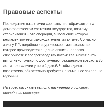
Правовые аспекты
Последствия вазэктомии серьезны и отображаются на
демографическом состоянии государства, поэтому
стерилизация – это операция, выполнение которой
регламентируется законодательными актами. Согласно
закону РФ, подобное хирургическое вмешательство,
которое производится с целью лишить человека
способности к воспроизводству потомства, может быть
выполнено только по достижению гражданином возраста 35
лет и при наличии у него 2 детей. Чтобы сделать
вазэктомию, обязательно требуется письменное заявление
мужчины.
На видео рассказывается о назначении и условиях
проведения операции: