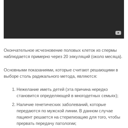
Окончательное исчезновение половых клеток из спермы
наблюдается примерно через 20 эякуляций (около месяца).
Основными показаниями, которые считают решающими в
выборе столь радикального метода, являются:
Нежелание иметь детей (эта причина нередко
становится определяющей в многодетных семьях);
Наличие генетических заболеваний, которые
передаются по мужской линии. В данном случае
пациент решается на стерилизацию для того, чтобы
прервать передачу патологии;