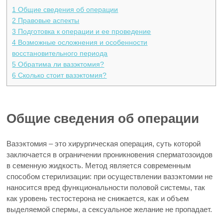
1
Общие сведения об операции
2
Правовые аспекты
3
Подготовка к операции и ее проведение
4
Возможные осложнения и особенности
восстановительного периода
5
Обратима ли вазэктомия?
6
Сколько стоит вазэктомия?
Общие сведения об операции
Вазэктомия – это хирургическая операция, суть которой
заключается в ограничении проникновения сперматозоидов
в семенную жидкость. Метод является современным
способом стерилизации: при осуществлении вазэктомии не
наносится вред функциональности половой системы, так
как уровень тестостерона не снижается, как и объем
выделяемой спермы, а сексуальное желание не пропадает.